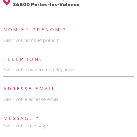
26800 Portes-lès-Valence
NOM ET PRÉNOM *
TÉLÉPHONE
ADRESSE EMAIL
MESSAGE *