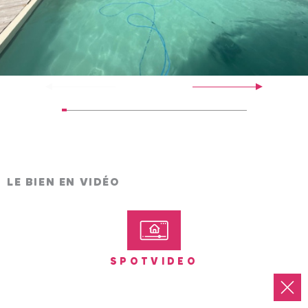
LE BIEN EN VIDÉO
SPOTVIDEO