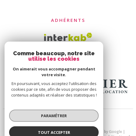
ADHÉRENTS
Comme beaucoup, notre site
utilise les cookies
On aimerait vous accompagner pendant
votre visite.
En poursuivant, vous acceptez l'utilisation des
cookies par ce site, afin de vous proposer des
contenus adaptés et réaliser des statistiques !
PARAMÉTRER
© 2026 | Tous droits réservés | Traduction powered by Google |
TOUT ACCEPTER