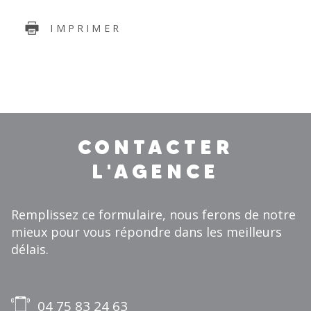
IMPRIMER
CONTACTER
L'AGENCE
Remplissez ce formulaire, nous ferons de notre
mieux pour vous répondre dans les meilleurs
délais.
04 75 83 24 63