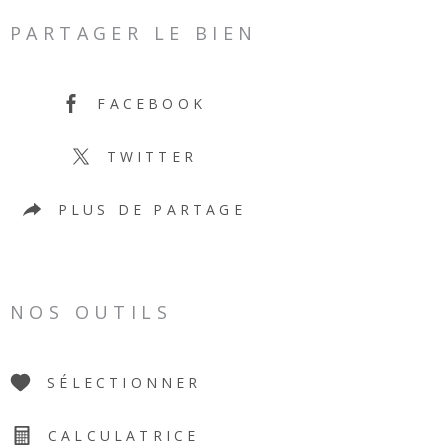
PARTAGER LE BIEN
FACEBOOK
TWITTER
PLUS DE PARTAGE
NOS OUTILS
SÉLECTIONNER
CALCULATRICE