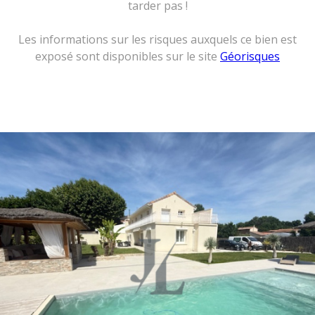
tarder pas !
Les informations sur les risques auxquels ce bien est
exposé sont disponibles sur le site
Géorisques