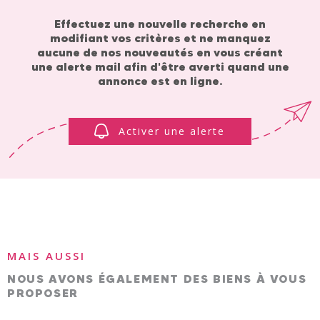
Effectuez une nouvelle recherche en
ESTIMAT
modifiant vos critères et ne manquez
aucune de nos nouveautés en vous créant
une alerte mail afin d'être averti quand une
annonce est en ligne.
NOTRE A
Activer une alerte
MAIS AUSSI
NOUS AVONS ÉGALEMENT DES BIENS À VOUS
PROPOSER