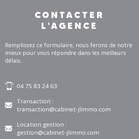
CONTACTER
L'AGENCE
Remplissez ce formulaire, nous ferons de notre
mieux pour vous répondre dans les meilleurs
délais.
04 75 83 24 63
Transaction :
transaction@cabinet-jlimmo.com
Location gestion :
gestion@cabinet-jlimmo.com