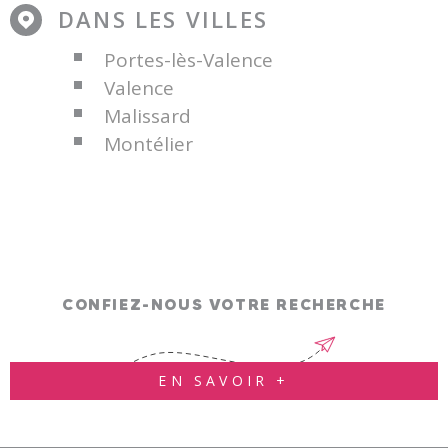
DANS LES VILLES
Portes-lès-Valence
Valence
Malissard
Montélier
CONFIEZ-NOUS VOTRE RECHERCHE
EN SAVOIR +