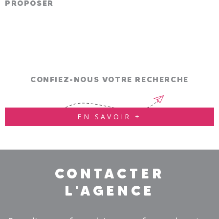
PROPOSER
CONFIEZ-NOUS VOTRE RECHERCHE
EN SAVOIR +
CONTACTER
L'AGENCE