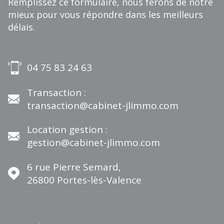
Remplissez ce formulaire, nous ferons de notre
mieux pour vous répondre dans les meilleurs
délais.
04 75 83 24 63
Transaction :
transaction@cabinet-jlimmo.com
Location gestion :
gestion@cabinet-jlimmo.com
6 rue Pierre Semard,
26800
Portes-lès-Valence