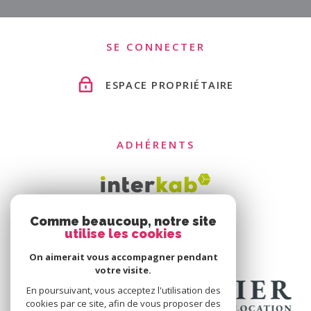
SE CONNECTER
ESPACE PROPRIÉTAIRE
ADHÉRENTS
Comme beaucoup, notre site
utilise les cookies
On aimerait vous accompagner pendant
votre visite.
En poursuivant, vous acceptez l'utilisation des
cookies par ce site, afin de vous proposer des