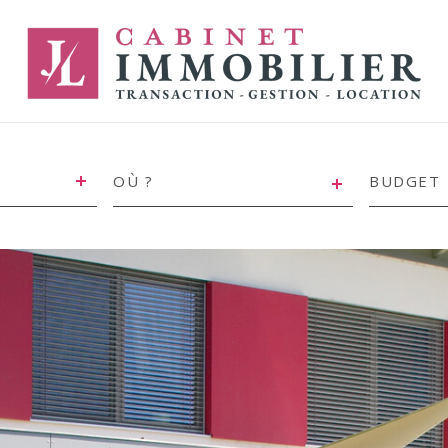
VILLE
CHAMP
TEXTE