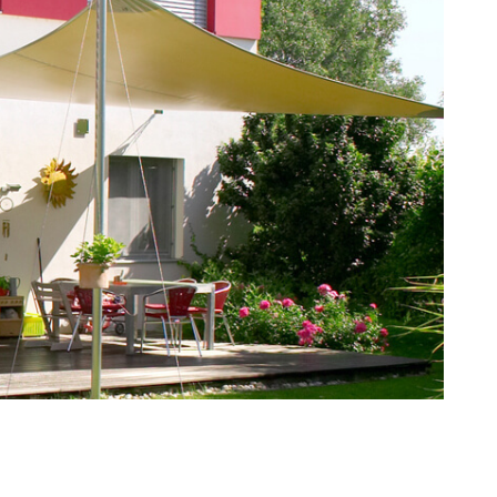
ESTIMATION
NOTRE AGE