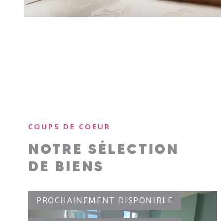
COUPS DE COEUR
NOTRE SÉLECTION
DE BIENS
PROCHAINEMENT DISPONIBLE