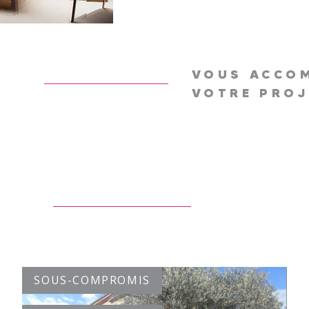
VOUS ACCO
VOTRE PROJ
SOUS-COMPROMIS