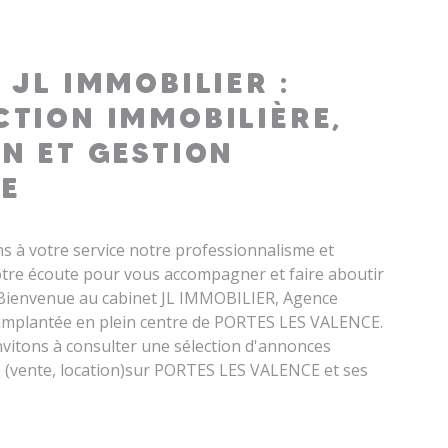
 JL IMMOBILIER :
TION IMMOBILIÈRE,
N ET GESTION
E
 à votre service notre professionnalisme et
re écoute pour vous accompagner et faire aboutir
 Bienvenue au cabinet JL IMMOBILIER, Agence
implantée en plein centre de PORTES LES VALENCE.
vitons à consulter une sélection d'annonces
 (vente, location)sur PORTES LES VALENCE et ses