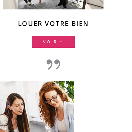
LOUER VOTRE BIEN
VOIR +