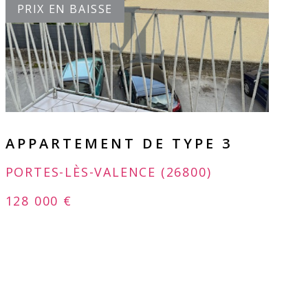
PRIX EN BAISSE
VOIR LE BIEN
APPARTEMENT DE TYPE 3
PORTES-LÈS-VALENCE (26800)
128 000 €