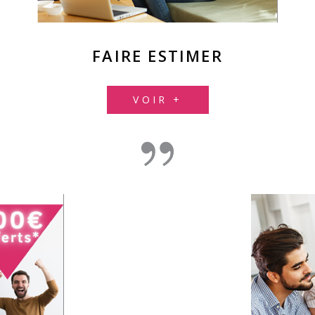
FAIRE ESTIMER
VOIR +