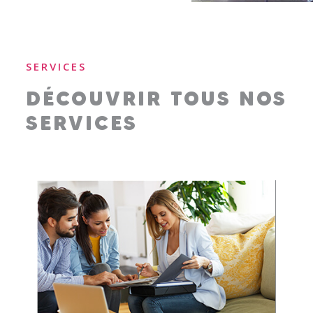
SERVICES
DÉCOUVRIR TOUS NOS
SERVICES