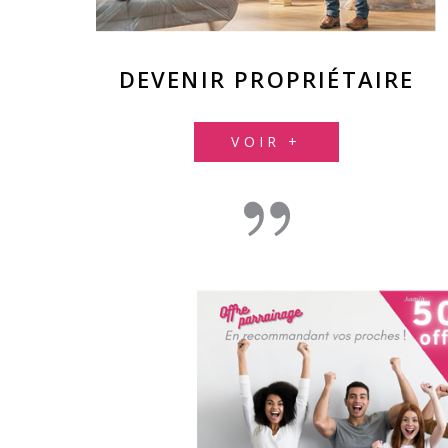
DEVENIR PROPRIÉTAIRE
VOIR +