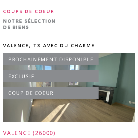
COUPS DE COEUR
NOTRE SÉLECTION
DE BIENS
VALENCE, T3 AVEC DU CHARME
PROCHAINEMENT DISPONIBLE
EXCLUSIF
VOIR LE BIEN
COUP DE COEUR
VALENCE (26000)