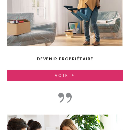
DEVENIR PROPRIÉTAIRE
VOIR +