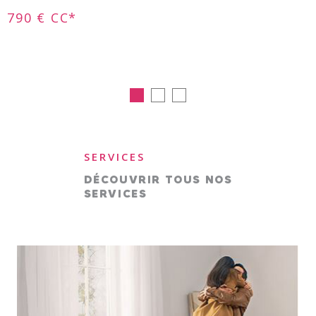
790 €
CC*
SERVICES
DÉCOUVRIR TOUS NOS
SERVICES