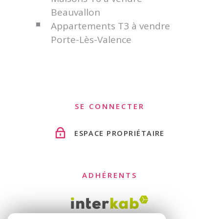
Beauvallon
Appartements T3 à vendre
Porte-Lès-Valence
SE CONNECTER
ESPACE PROPRIÉTAIRE
ADHÉRENTS