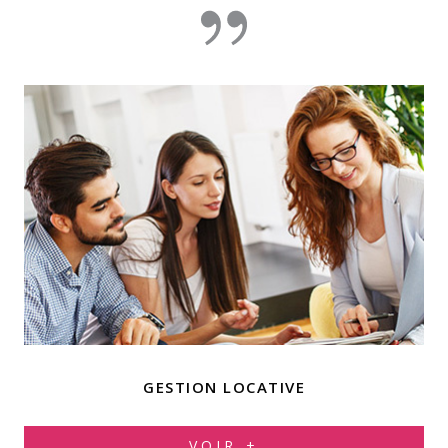
GESTION LOCATIVE
VOIR +