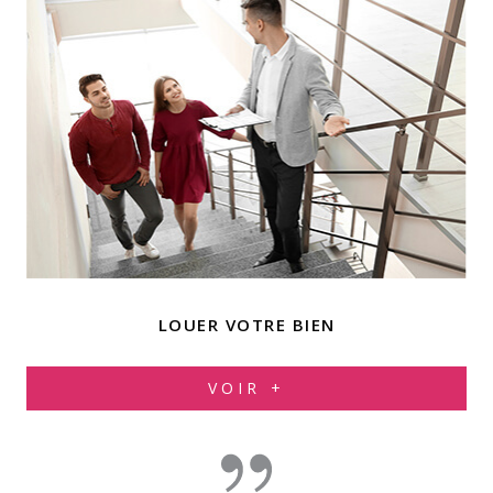
LOUER VOTRE BIEN
VOIR +