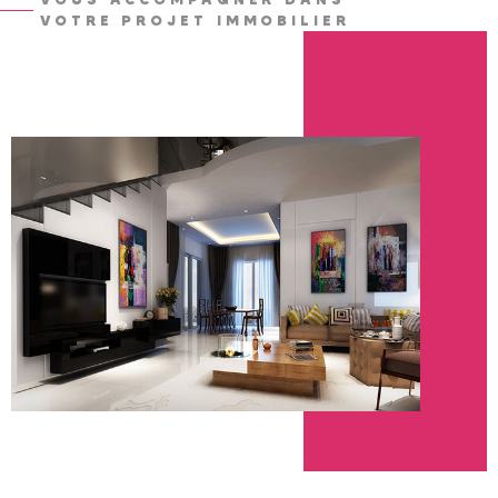
VOTRE PROJET IMMOBILIER