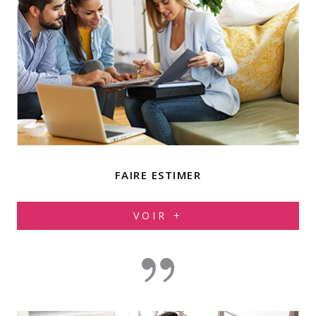
FAIRE ESTIMER
VOIR +