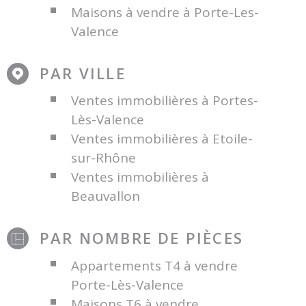
Maisons à vendre à Porte-Les-
Valence
PAR VILLE
Ventes immobilières à Portes-
Lès-Valence
Ventes immobilières à Etoile-
sur-Rhône
Ventes immobilières à
Beauvallon
PAR NOMBRE DE PIÈCES
Appartements T4 à vendre
Porte-Lès-Valence
Maisons T6 à vendre