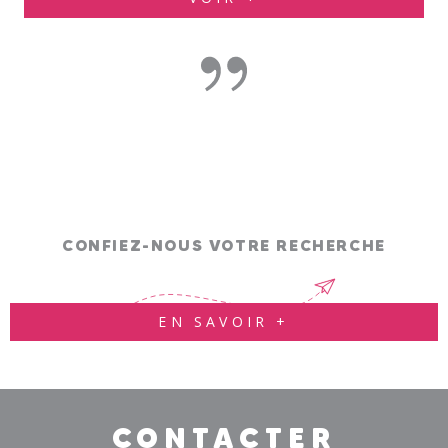
CONFIEZ-NOUS VOTRE RECHERCHE
EN SAVOIR +
CONTACTER