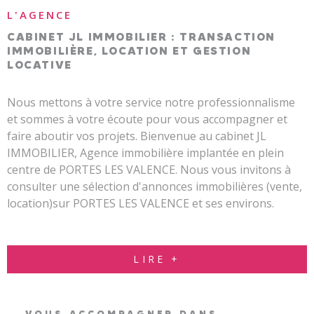
L'AGENCE
ESTIMAT
CABINET JL IMMOBILIER : TRANSACTION
IMMOBILIÈRE, LOCATION ET GESTION
LOCATIVE
NOTRE A
Nous mettons à votre service notre professionnalisme
et sommes à votre écoute pour vous accompagner et
faire aboutir vos projets. Bienvenue au cabinet JL
IMMOBILIER, Agence immobilière implantée en plein
centre de PORTES LES VALENCE. Nous vous invitons à
consulter une sélection d'annonces immobilières (vente,
location)sur PORTES LES VALENCE et ses environs.
LIRE +
VOUS ACCOMPAGNER DANS