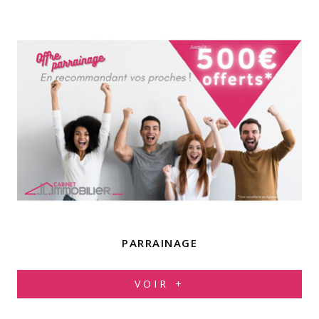
PARRAINAGE
VOIR +